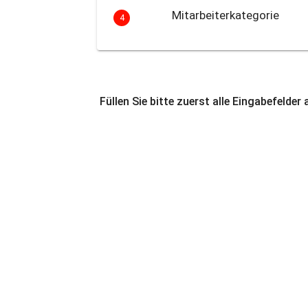
Mitarbeiterkategorie
4
Füllen Sie bitte zuerst alle Eingabefelder 