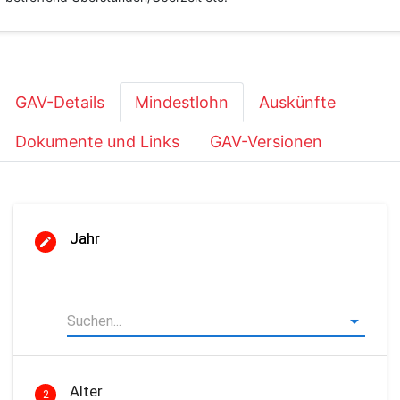
GAV-Details
Mindestlohn
Auskünfte
Dokumente und Links
GAV-Versionen
Jahr
Alter
2