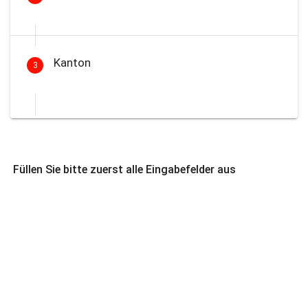
Kanton
3
Füllen Sie bitte zuerst alle Eingabefelder aus