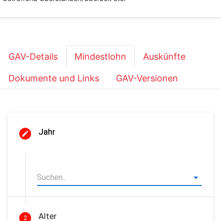
GAV-Details
Mindestlohn
Auskünfte
Dokumente und Links
GAV-Versionen
Jahr
Alter
2