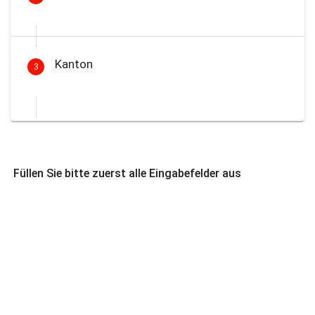
Kanton
3
Füllen Sie bitte zuerst alle Eingabefelder aus