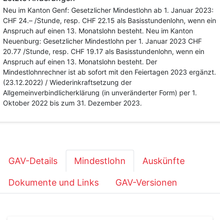
Neu im Kanton Genf: Gesetzlicher Mindestlohn ab 1. Januar 2023:
CHF 24.– /Stunde, resp. CHF 22.15 als Basisstundenlohn, wenn ein
Anspruch auf einen 13. Monatslohn besteht. Neu im Kanton
Neuenburg: Gesetzlicher Mindestlohn per 1. Januar 2023 CHF
20.77 /Stunde, resp. CHF 19.17 als Basisstundenlohn, wenn ein
Anspruch auf einen 13. Monatslohn besteht. Der
Mindestlohnrechner ist ab sofort mit den Feiertagen 2023 ergänzt.
(23.12.2022) / Wiederinkraftsetzung der
Allgemeinverbindlicherklärung (in unveränderter Form) per 1.
Oktober 2022 bis zum 31. Dezember 2023.
GAV-Details
Mindestlohn
Auskünfte
Dokumente und Links
GAV-Versionen