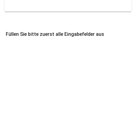
Füllen Sie bitte zuerst alle Eingabefelder aus