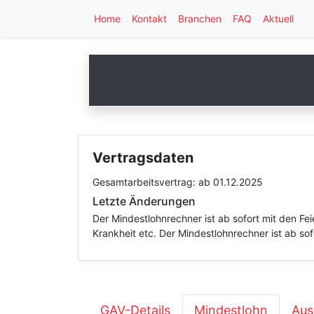
Home
Kontakt
Branchen
FAQ
Aktuell
Vertragsdaten
Gesamtarbeitsvertrag:
ab 01.12.2025
Letzte Änderungen
Der Mindestlohnrechner ist ab sofort mit den F
Krankheit etc. Der Mindestlohnrechner ist ab so
GAV-Details
Mindestlohn
Aus