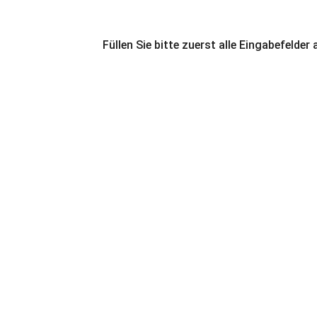
Füllen Sie bitte zuerst alle Eingabefelder 