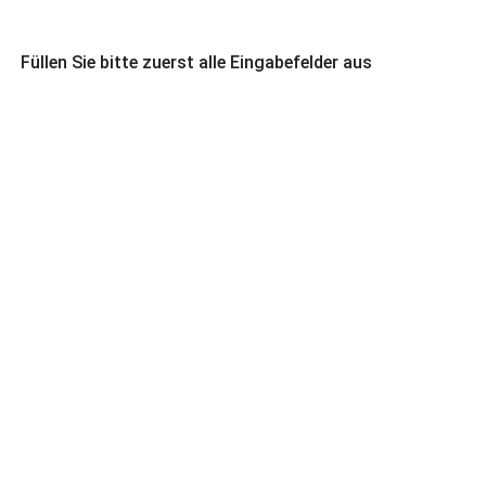
Füllen Sie bitte zuerst alle Eingabefelder aus