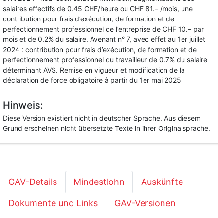
salaires effectifs de 0.45 CHF/heure ou CHF 81.– /mois, une
contribution pour frais d’exécution, de formation et de
perfectionnement professionnel de l’entreprise de CHF 10.– par
mois et de 0.2% du salaire. Avenant n° 7, avec effet au 1er juillet
2024 : contribution pour frais d’exécution, de formation et de
perfectionnement professionnel du travailleur de 0.7% du salaire
déterminant AVS. Remise en vigueur et modification de la
déclaration de force obligatoire à partir du 1er mai 2025.
Hinweis:
Diese Version existiert nicht in deutscher Sprache. Aus diesem
Grund erscheinen nicht übersetzte Texte in ihrer Originalsprache.
GAV-Details
Mindestlohn
Auskünfte
Dokumente und Links
GAV-Versionen