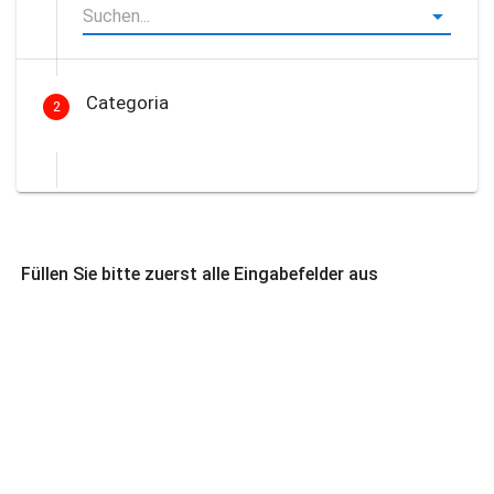
Categoria
2
Füllen Sie bitte zuerst alle Eingabefelder aus