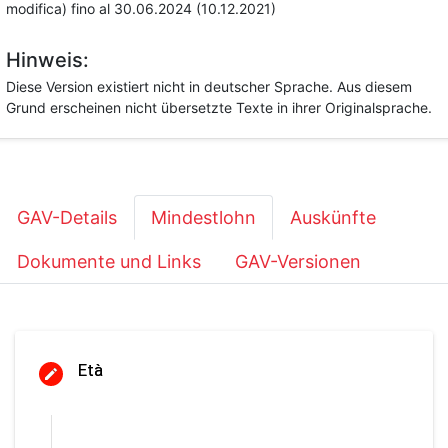
modifica) fino al 30.06.2024 (10.12.2021)
Hinweis:
Diese Version existiert nicht in deutscher Sprache. Aus diesem
Grund erscheinen nicht übersetzte Texte in ihrer Originalsprache.
GAV-Details
Mindestlohn
Auskünfte
Dokumente und Links
GAV-Versionen
Età