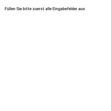
Füllen Sie bitte zuerst alle Eingabefelder aus