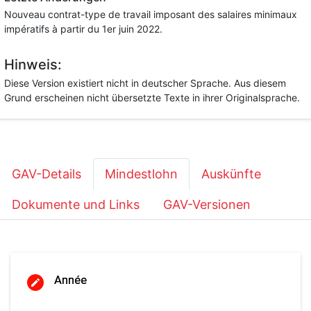
Nouveau contrat-type de travail imposant des salaires minimaux
impératifs à partir du 1er juin 2022.
Hinweis:
Diese Version existiert nicht in deutscher Sprache. Aus diesem
Grund erscheinen nicht übersetzte Texte in ihrer Originalsprache.
GAV-Details
Mindestlohn
Auskünfte
Dokumente und Links
GAV-Versionen
Année