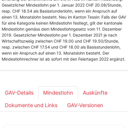
Gesetzlicher Mindestlohn per 1. Januar 2022 CHF 20.08/Stunde,
resp. CHF 18.54 als Basisstundenlohn, wenn ein Anspruch auf
einen 13. Monatslohn besteht. Neu im Kanton Tessin: Falls der GAV
für eine Kategorie keinen Mindestlohn festlegt, gilt der kantonale
Mindestlohn gemäss dem Mindestlohngesetz vom 11. Dezember
2019. Gesetzlicher Mindestlohn per 1. Dezember 2021 je nach
Wirtschaftszweig zwischen CHF 19.00 und CHF 19.50/Stunde,
resp. zwischen CHF 17.54 und CHF 18.00 als Basisstundenlohn,
wenn ein Anspruch auf einen 13. Monatslohn besteht. Der
Mindestlohnrechner ist ab sofort mit den Feiertagen 2022 ergänzt.
GAV-Details
Mindestlohn
Auskünfte
Dokumente und Links
GAV-Versionen