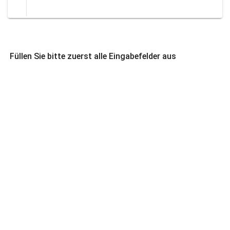
Füllen Sie bitte zuerst alle Eingabefelder aus