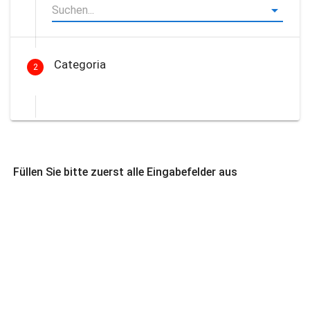
Categoria
2
Füllen Sie bitte zuerst alle Eingabefelder aus