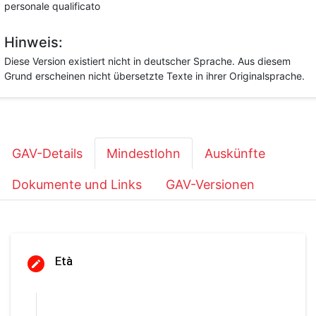
personale qualificato
Hinweis:
Diese Version existiert nicht in deutscher Sprache. Aus diesem
Grund erscheinen nicht übersetzte Texte in ihrer Originalsprache.
GAV-Details
Mindestlohn
Auskünfte
Dokumente und Links
GAV-Versionen
Età