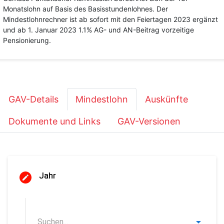
Monatslohn auf Basis des Basisstundenlohnes. Der
Mindestlohnrechner ist ab sofort mit den Feiertagen 2023 ergänzt
und ab 1. Januar 2023 1.1% AG- und AN-Beitrag vorzeitige
Pensionierung.
GAV-Details
Mindestlohn
Auskünfte
Dokumente und Links
GAV-Versionen
Jahr