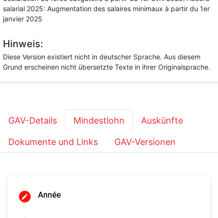
salarial 2025: Augmentation des salaires minimaux à partir du 1er
janvier 2025
Hinweis:
Diese Version existiert nicht in deutscher Sprache. Aus diesem
Grund erscheinen nicht übersetzte Texte in ihrer Originalsprache.
GAV-Details
Mindestlohn
Auskünfte
Dokumente und Links
GAV-Versionen
Année