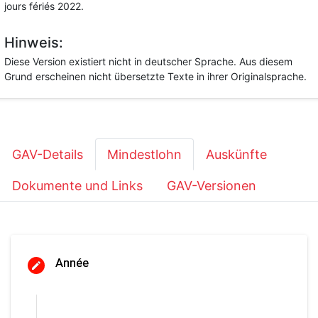
jours fériés 2022.
Hinweis:
Diese Version existiert nicht in deutscher Sprache. Aus diesem
Grund erscheinen nicht übersetzte Texte in ihrer Originalsprache.
GAV-Details
Mindestlohn
Auskünfte
Dokumente und Links
GAV-Versionen
Année