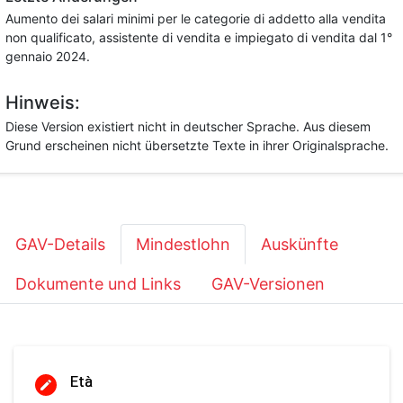
Aumento dei salari minimi per le categorie di addetto alla vendita
non qualificato, assistente di vendita e impiegato di vendita dal 1°
gennaio 2024.
Hinweis:
Diese Version existiert nicht in deutscher Sprache. Aus diesem
Grund erscheinen nicht übersetzte Texte in ihrer Originalsprache.
GAV-Details
Mindestlohn
Auskünfte
Dokumente und Links
GAV-Versionen
Età