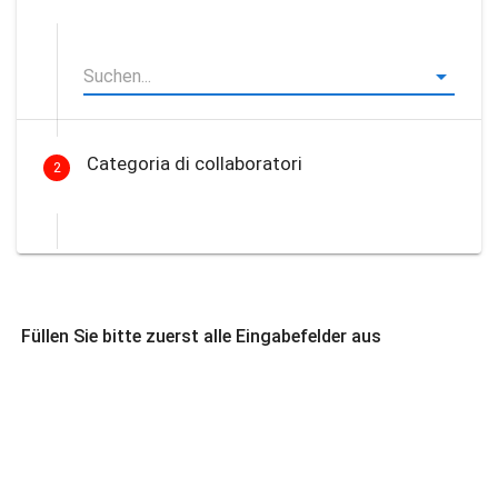
Categoria di collaboratori
2
Füllen Sie bitte zuerst alle Eingabefelder aus