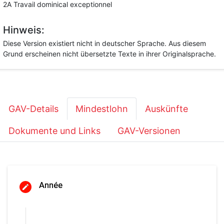
2A Travail dominical exceptionnel
Hinweis:
Diese Version existiert nicht in deutscher Sprache. Aus diesem
Grund erscheinen nicht übersetzte Texte in ihrer Originalsprache.
GAV-Details
Mindestlohn
Auskünfte
Dokumente und Links
GAV-Versionen
Année