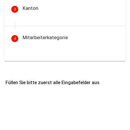
Kanton
3
Mitarbeiterkategorie
4
Füllen Sie bitte zuerst alle Eingabefelder aus