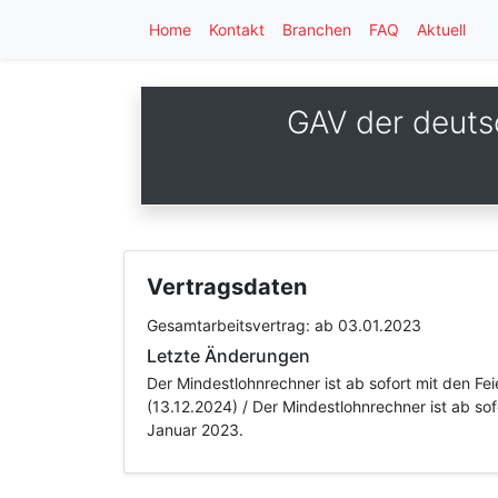
Home
Kontakt
Branchen
FAQ
Aktuell
GAV der deuts
Vertragsdaten
Gesamtarbeitsvertrag:
ab 03.01.2023
Letzte Änderungen
Der Mindestlohnrechner ist ab sofort mit den Fe
(13.12.2024) / Der Mindestlohnrechner ist ab sof
Januar 2023.