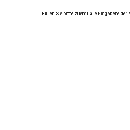
Füllen Sie bitte zuerst alle Eingabefelder 