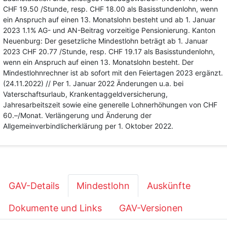
CHF 19.50 /Stunde, resp. CHF 18.00 als Basisstundenlohn, wenn
ein Anspruch auf einen 13. Monatslohn besteht und ab 1. Januar
2023 1.1% AG- und AN-Beitrag vorzeitige Pensionierung. Kanton
Neuenburg: Der gesetzliche Mindestlohn beträgt ab 1. Januar
2023 CHF 20.77 /Stunde, resp. CHF 19.17 als Basisstundenlohn,
wenn ein Anspruch auf einen 13. Monatslohn besteht. Der
Mindestlohnrechner ist ab sofort mit den Feiertagen 2023 ergänzt.
(24.11.2022) // Per 1. Januar 2022 Änderungen u.a. bei
Vaterschaftsurlaub, Krankentaggeldversicherung,
Jahresarbeitszeit sowie eine generelle Lohnerhöhungen von CHF
60.–/Monat. Verlängerung und Änderung der
Allgemeinverbindlicherklärung per 1. Oktober 2022.
GAV-Details
Mindestlohn
Auskünfte
Dokumente und Links
GAV-Versionen