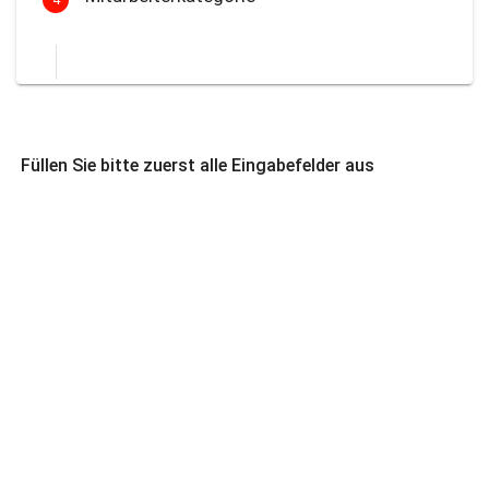
Füllen Sie bitte zuerst alle Eingabefelder aus