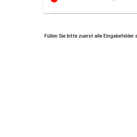
Füllen Sie bitte zuerst alle Eingabefelder 