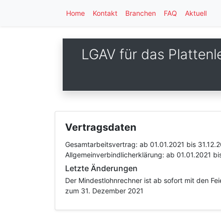
Home
Kontakt
Branchen
FAQ
Aktuell
LGAV für das Platten
Vertragsdaten
Gesamtarbeitsvertrag:
ab 01.01.2021
bis 31.12.
Allgemeinverbindlicherklärung:
ab 01.01.2021
bi
Letzte Änderungen
Der Mindestlohnrechner ist ab sofort mit den Fe
zum 31. Dezember 2021