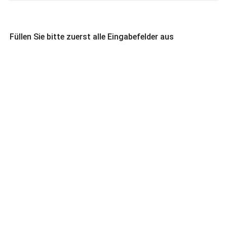
Füllen Sie bitte zuerst alle Eingabefelder aus