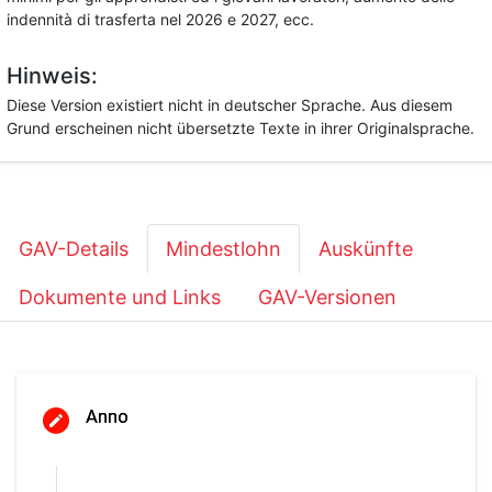
indennità di trasferta nel 2026 e 2027, ecc.
Hinweis:
Diese Version existiert nicht in deutscher Sprache. Aus diesem
Grund erscheinen nicht übersetzte Texte in ihrer Originalsprache.
GAV-Details
Mindestlohn
Auskünfte
Dokumente und Links
GAV-Versionen
Anno