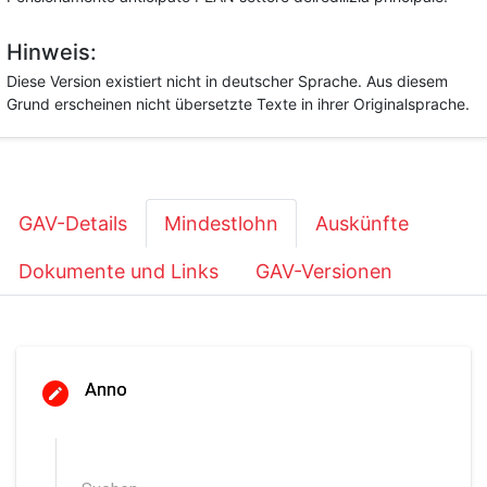
Hinweis:
Diese Version existiert nicht in deutscher Sprache. Aus diesem
Grund erscheinen nicht übersetzte Texte in ihrer Originalsprache.
GAV-Details
Mindestlohn
Auskünfte
Dokumente und Links
GAV-Versionen
Anno