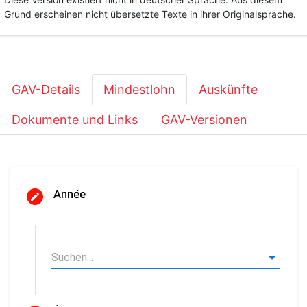
Grund erscheinen nicht übersetzte Texte in ihrer Originalsprache.
GAV-Details
Mindestlohn
Auskünfte
Dokumente und Links
GAV-Versionen
Année