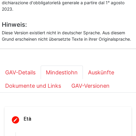
dichiarazione d'obbligatorietà generale a partire dal 1° agosto
2023.
Hinweis:
Diese Version existiert nicht in deutscher Sprache. Aus diesem
Grund erscheinen nicht übersetzte Texte in ihrer Originalsprache.
GAV-Details
Mindestlohn
Auskünfte
Dokumente und Links
GAV-Versionen
Età