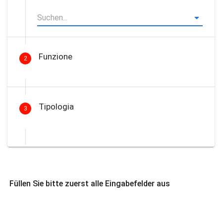
Funzione
2
Tipologia
3
Füllen Sie bitte zuerst alle Eingabefelder aus