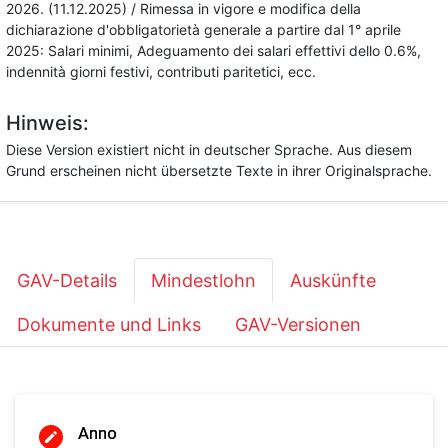
2026. (11.12.2025) / Rimessa in vigore e modifica della
dichiarazione d'obbligatorietà generale a partire dal 1° aprile
2025: Salari minimi, Adeguamento dei salari effettivi dello 0.6%,
indennità giorni festivi, contributi paritetici, ecc.
Hinweis:
Diese Version existiert nicht in deutscher Sprache. Aus diesem
Grund erscheinen nicht übersetzte Texte in ihrer Originalsprache.
GAV-Details
Mindestlohn
Auskünfte
Dokumente und Links
GAV-Versionen
Anno