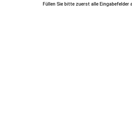
Füllen Sie bitte zuerst alle Eingabefelder 