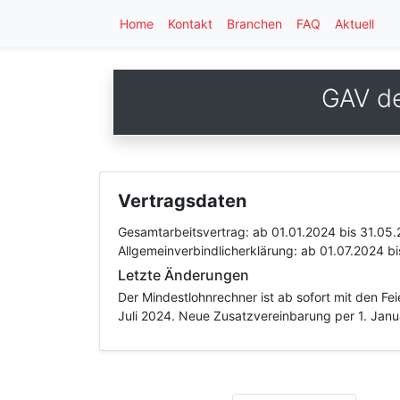
Home
Kontakt
Branchen
FAQ
Aktuell
GAV de
Vertragsdaten
Gesamtarbeitsvertrag:
ab 01.01.2024
bis 31.05
Allgemeinverbindlicherklärung:
ab 01.07.2024
bi
Letzte Änderungen
Der Mindestlohnrechner ist ab sofort mit den Fe
Juli 2024. Neue Zusatzvereinbarung per 1. Jan