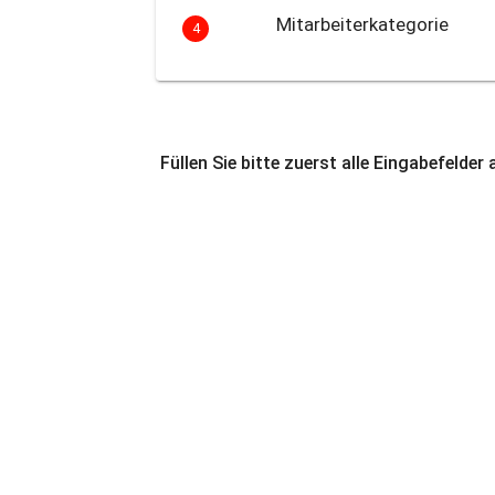
Mitarbeiterkategorie
4
Füllen Sie bitte zuerst alle Eingabefelder 