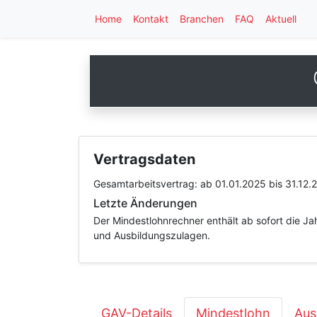
Home
Kontakt
Branchen
FAQ
Aktuell
Vertragsdaten
Gesamtarbeitsvertrag:
ab 01.01.2025
bis 31.12.
Letzte Änderungen
Der Mindestlohnrechner enthält ab sofort die J
und Ausbildungszulagen.
GAV-Details
Mindestlohn
Aus