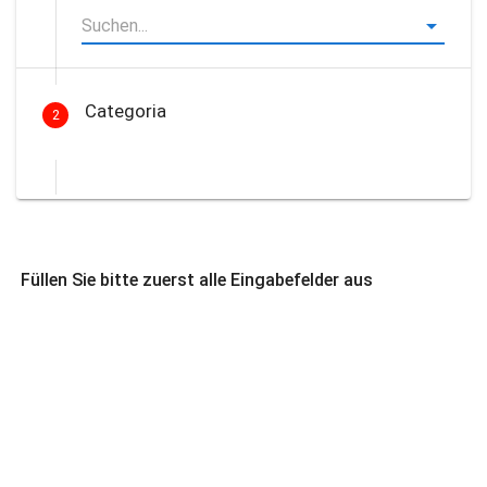
Categoria
2
Füllen Sie bitte zuerst alle Eingabefelder aus