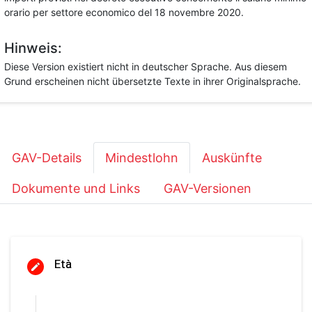
orario per settore economico del 18 novembre 2020.
Hinweis:
Diese Version existiert nicht in deutscher Sprache. Aus diesem
Grund erscheinen nicht übersetzte Texte in ihrer Originalsprache.
GAV-Details
Mindestlohn
Auskünfte
Dokumente und Links
GAV-Versionen
Età