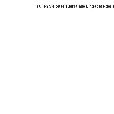
Füllen Sie bitte zuerst alle Eingabefelder 