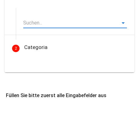
Categoria
2
Füllen Sie bitte zuerst alle Eingabefelder aus