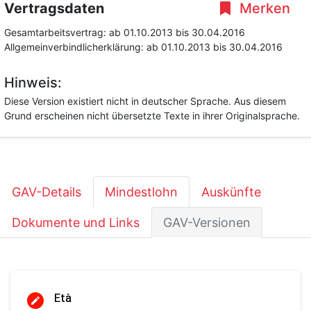
Vertragsdaten
Merken
Gesamtarbeitsvertrag:
ab 01.10.2013
bis 30.04.2016
Allgemeinverbindlicherklärung:
ab 01.10.2013
bis 30.04.2016
Hinweis:
Diese Version existiert nicht in deutscher Sprache. Aus diesem
Grund erscheinen nicht übersetzte Texte in ihrer Originalsprache.
GAV-Details
Mindestlohn
Auskünfte
Dokumente und Links
GAV-Versionen
Età