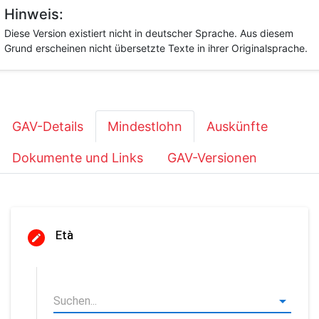
Hinweis:
Diese Version existiert nicht in deutscher Sprache. Aus diesem
Grund erscheinen nicht übersetzte Texte in ihrer Originalsprache.
GAV-Details
Mindestlohn
Auskünfte
Dokumente und Links
GAV-Versionen
Età