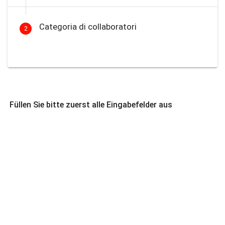
Categoria di collaboratori
2
Füllen Sie bitte zuerst alle Eingabefelder aus