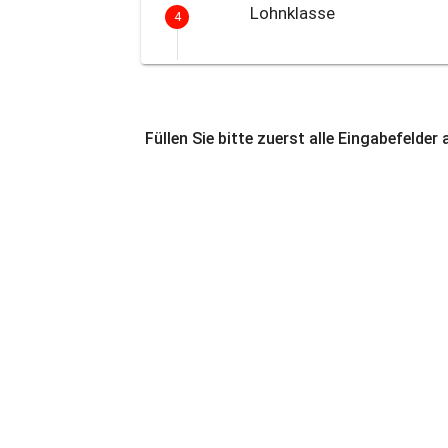
Lohnklasse
4
Füllen Sie bitte zuerst alle Eingabefelder 