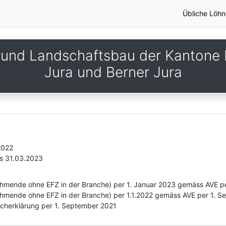
Übliche Löhn
 und Landschaftsbau der Kantone 
Jura und Berner Jura
2022
is 31.03.2023
ehmende ohne EFZ in der Branche) per 1. Januar 2023 gemäss AVE pe
hmende ohne EFZ in der Branche) per 1.1.2022 gemäss AVE per 1. Se
licherklärung per 1. September 2021