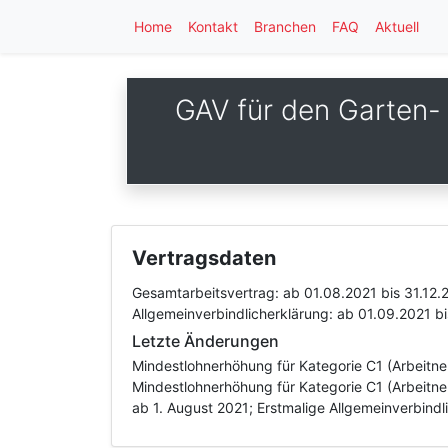
Home
Kontakt
Branchen
FAQ
Aktuell
GAV für den Garten-
Vertragsdaten
Gesamtarbeitsvertrag:
ab 01.08.2021
bis 31.12.
Allgemeinverbindlicherklärung:
ab 01.09.2021
b
Letzte Änderungen
Mindestlohnerhöhung für Kategorie C1 (Arbeitn
Mindestlohnerhöhung für Kategorie C1 (Arbeitne
ab 1. August 2021; Erstmalige Allgemeinverbind