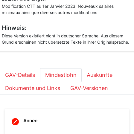
Modification CTT au 1er Janvier 2023: Nouveaux salaires
minimaux ainsi que diverses autres modifications
Hinweis:
Diese Version existiert nicht in deutscher Sprache. Aus diesem
Grund erscheinen nicht übersetzte Texte in ihrer Originalsprache.
GAV-Details
Mindestlohn
Auskünfte
Dokumente und Links
GAV-Versionen
Année