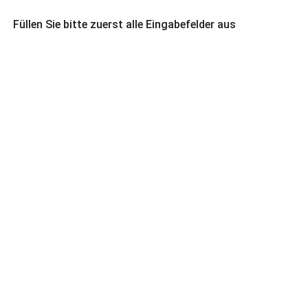
Füllen Sie bitte zuerst alle Eingabefelder aus