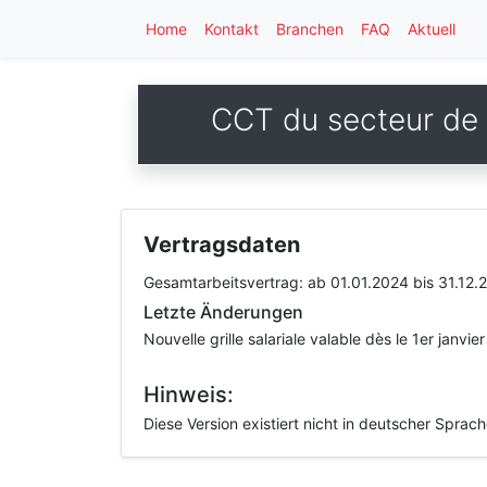
Home
Kontakt
Branchen
FAQ
Aktuell
CCT du secteur de l
Vertragsdaten
Gesamtarbeitsvertrag:
ab 01.01.2024
bis 31.12.
Letzte Änderungen
Nouvelle grille salariale valable dès le 1er janvie
Hinweis:
Diese Version existiert nicht in deutscher Sprac