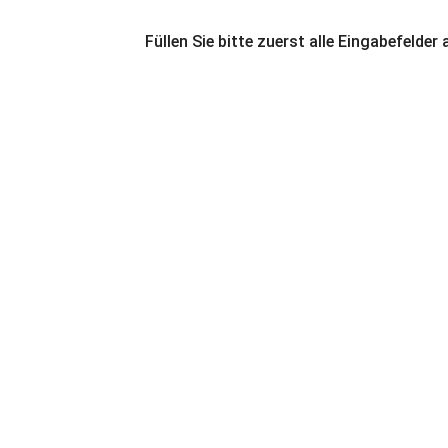
Füllen Sie bitte zuerst alle Eingabefelder 