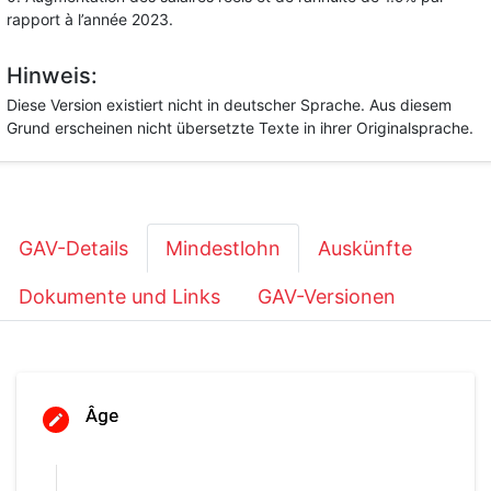
rapport à l’année 2023.
Hinweis:
Diese Version existiert nicht in deutscher Sprache. Aus diesem
Grund erscheinen nicht übersetzte Texte in ihrer Originalsprache.
GAV-Details
Mindestlohn
Auskünfte
Dokumente und Links
GAV-Versionen
Âge