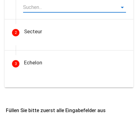
Secteur
2
Echelon
3
Füllen Sie bitte zuerst alle Eingabefelder aus