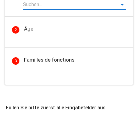
Âge
2
Familles de fonctions
3
Füllen Sie bitte zuerst alle Eingabefelder aus