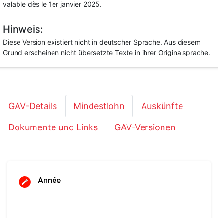
valable dès le 1er janvier 2025.
Hinweis:
Diese Version existiert nicht in deutscher Sprache. Aus diesem
Grund erscheinen nicht übersetzte Texte in ihrer Originalsprache.
GAV-Details
Mindestlohn
Auskünfte
Dokumente und Links
GAV-Versionen
Année