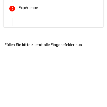
Expérience
5
Füllen Sie bitte zuerst alle Eingabefelder aus