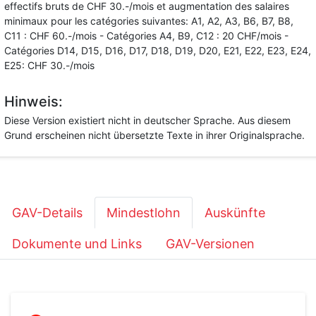
effectifs bruts de CHF 30.-/mois et augmentation des salaires
minimaux pour les catégories suivantes: A1, A2, A3, B6, B7, B8,
C11 : CHF 60.-/mois - Catégories A4, B9, C12 : 20 CHF/mois -
Catégories D14, D15, D16, D17, D18, D19, D20, E21, E22, E23, E24,
E25: CHF 30.-/mois
Hinweis:
Diese Version existiert nicht in deutscher Sprache. Aus diesem
Grund erscheinen nicht übersetzte Texte in ihrer Originalsprache.
GAV-Details
Mindestlohn
Auskünfte
Dokumente und Links
GAV-Versionen