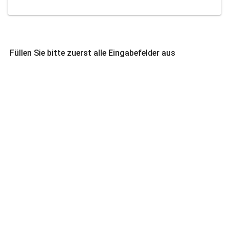
Füllen Sie bitte zuerst alle Eingabefelder aus