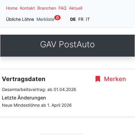
Home
Kontakt
Branchen
FAQ
Aktuell
0
Übliche Löhne
Merkliste
DE
FR
IT
GAV PostAuto
Vertragsdaten
Merken
Gesamtarbeitsvertrag:
ab 01.04.2026
Letzte Änderungen
Neue Mindestlöhne ab 1. April 2026