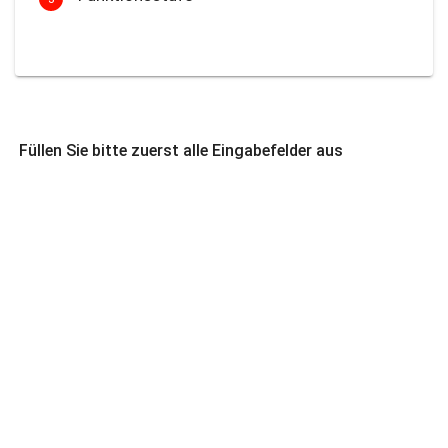
Füllen Sie bitte zuerst alle Eingabefelder aus