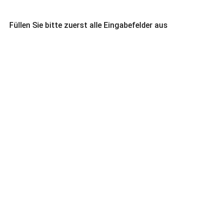
Füllen Sie bitte zuerst alle Eingabefelder aus