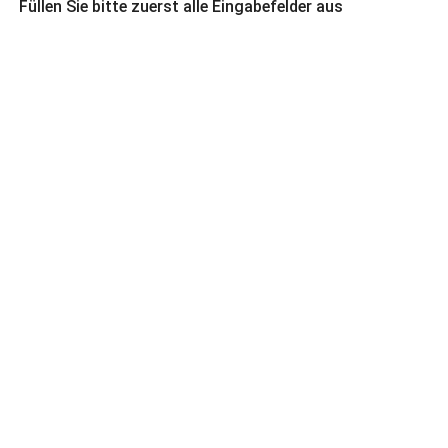
Füllen Sie bitte zuerst alle Eingabefelder aus