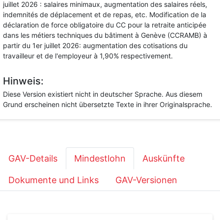
juillet 2026 : salaires minimaux, augmentation des salaires réels,
indemnités de déplacement et de repas, etc. Modification de la
déclaration de force obligatoire du CC pour la retraite anticipée
dans les métiers techniques du bâtiment à Genève (CCRAMB) à
partir du 1er juillet 2026: augmentation des cotisations du
travailleur et de l'employeur à 1,90% respectivement.
Hinweis:
Diese Version existiert nicht in deutscher Sprache. Aus diesem
Grund erscheinen nicht übersetzte Texte in ihrer Originalsprache.
GAV-Details
Mindestlohn
Auskünfte
Dokumente und Links
GAV-Versionen