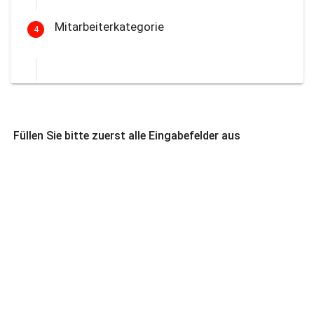
Mitarbeiterkategorie
4
Füllen Sie bitte zuerst alle Eingabefelder aus