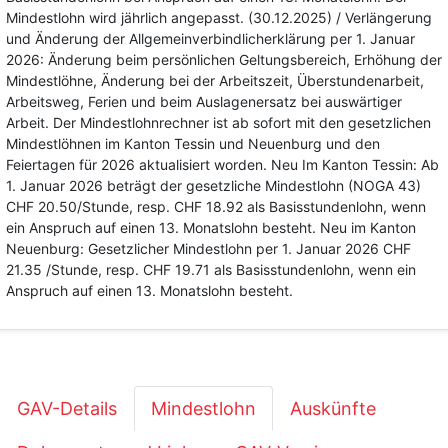
Mindestlohn wird jährlich angepasst. (30.12.2025) / Verlängerung
und Änderung der Allgemeinverbindlicherklärung per 1. Januar
2026: Änderung beim persönlichen Geltungsbereich, Erhöhung der
Mindestlöhne, Änderung bei der Arbeitszeit, Überstundenarbeit,
Arbeitsweg, Ferien und beim Auslagenersatz bei auswärtiger
Arbeit. Der Mindestlohnrechner ist ab sofort mit den gesetzlichen
Mindestlöhnen im Kanton Tessin und Neuenburg und den
Feiertagen für 2026 aktualisiert worden. Neu Im Kanton Tessin: Ab
1. Januar 2026 beträgt der gesetzliche Mindestlohn (NOGA 43)
CHF 20.50/Stunde, resp. CHF 18.92 als Basisstundenlohn, wenn
ein Anspruch auf einen 13. Monatslohn besteht. Neu im Kanton
Neuenburg: Gesetzlicher Mindestlohn per 1. Januar 2026 CHF
21.35 /Stunde, resp. CHF 19.71 als Basisstundenlohn, wenn ein
Anspruch auf einen 13. Monatslohn besteht.
GAV-Details
Mindestlohn
Auskünfte