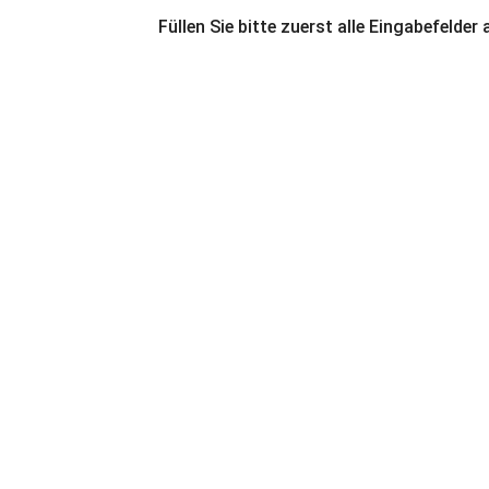
Füllen Sie bitte zuerst alle Eingabefelder 