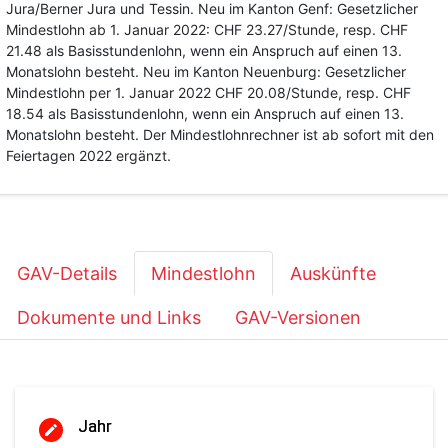
Jura/Berner Jura und Tessin. Neu im Kanton Genf: Gesetzlicher
Mindestlohn ab 1. Januar 2022: CHF 23.27/Stunde, resp. CHF
21.48 als Basisstundenlohn, wenn ein Anspruch auf einen 13.
Monatslohn besteht. Neu im Kanton Neuenburg: Gesetzlicher
Mindestlohn per 1. Januar 2022 CHF 20.08/Stunde, resp. CHF
18.54 als Basisstundenlohn, wenn ein Anspruch auf einen 13.
Monatslohn besteht. Der Mindestlohnrechner ist ab sofort mit den
Feiertagen 2022 ergänzt.
GAV-Details
Mindestlohn
Auskünfte
Dokumente und Links
GAV-Versionen
Jahr