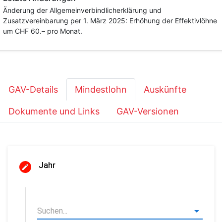
Änderung der Allgemeinverbindlicherklärung und
Zusatzvereinbarung per 1. März 2025: Erhöhung der Effektivlöhne
um CHF 60.– pro Monat.
GAV-Details
Mindestlohn
Auskünfte
Dokumente und Links
GAV-Versionen
Jahr