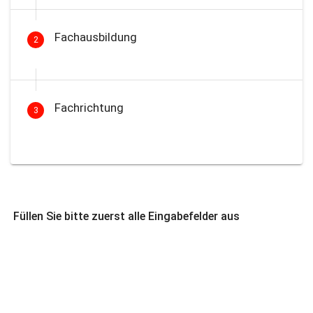
Fachausbildung
2
Fachrichtung
3
Füllen Sie bitte zuerst alle Eingabefelder aus