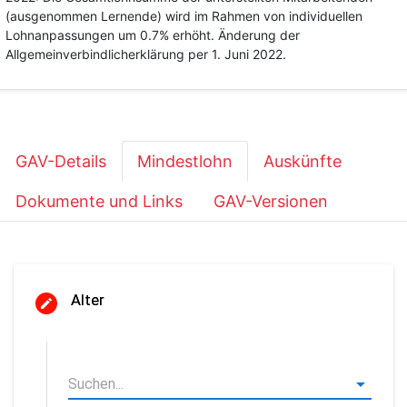
(ausgenommen Lernende) wird im Rahmen von individuellen
Lohnanpassungen um 0.7% erhöht. Änderung der
Allgemeinverbindlicherklärung per 1. Juni 2022.
GAV-Details
Mindestlohn
Auskünfte
Dokumente und Links
GAV-Versionen
Alter