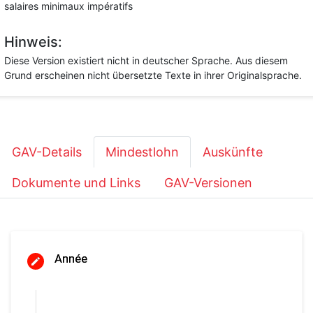
salaires minimaux impératifs
Hinweis:
Diese Version existiert nicht in deutscher Sprache. Aus diesem
Grund erscheinen nicht übersetzte Texte in ihrer Originalsprache.
GAV-Details
Mindestlohn
Auskünfte
Dokumente und Links
GAV-Versionen
Année