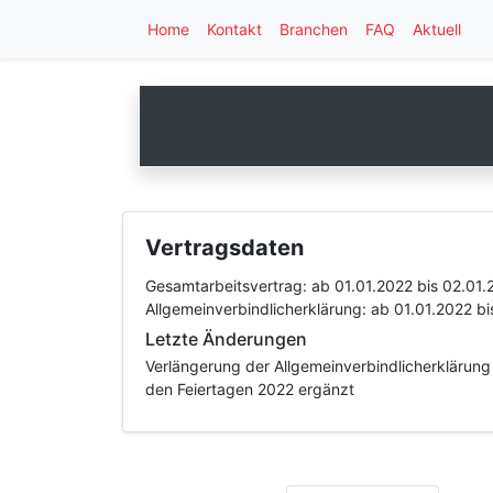
Home
Kontakt
Branchen
FAQ
Aktuell
Vertragsdaten
Gesamtarbeitsvertrag:
ab 01.01.2022
bis 02.01.
Allgemeinverbindlicherklärung:
ab 01.01.2022
bi
Letzte Änderungen
Verlängerung der Allgemeinverbindlicherklärung 
den Feiertagen 2022 ergänzt