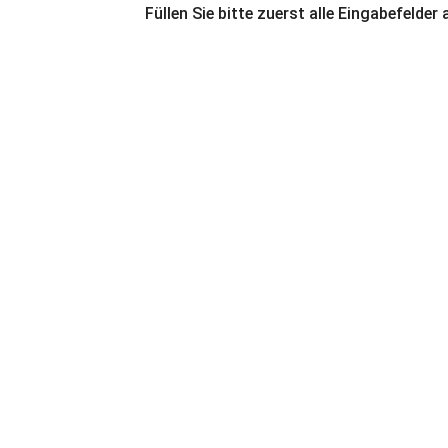
Füllen Sie bitte zuerst alle Eingabefelder 