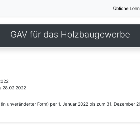
Übliche Löhn
GAV für das Holzbaugewerbe
2022
s 28.02.2022
(in unveränderter Form) per 1. Januar 2022 bis zum 31. Dezember 20