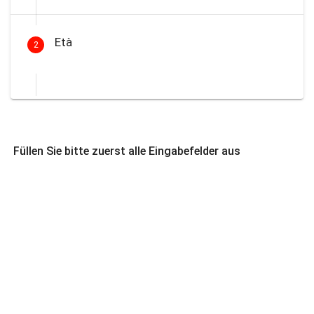
Età
2
Füllen Sie bitte zuerst alle Eingabefelder aus