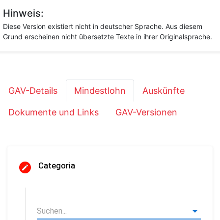
Hinweis:
Diese Version existiert nicht in deutscher Sprache. Aus diesem
Grund erscheinen nicht übersetzte Texte in ihrer Originalsprache.
GAV-Details
Mindestlohn
Auskünfte
Dokumente und Links
GAV-Versionen
Categoria